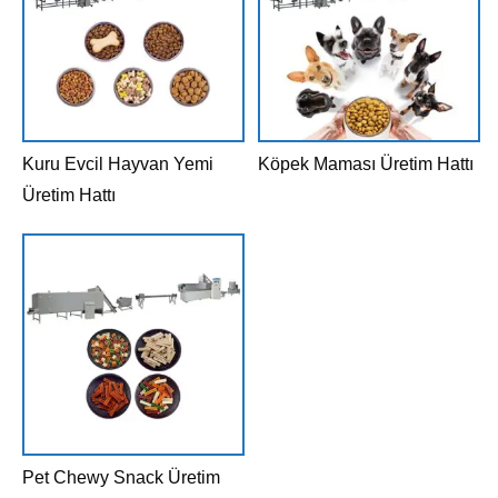
Kuru Evcil Hayvan Yemi
Köpek Maması Üretim Hattı
Üretim Hattı
Pet Chewy Snack Üretim