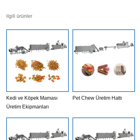
ilgili ürünler
Kedi ve Köpek Maması
Pet Chew Üretim Hattı
Üretim Ekipmanları