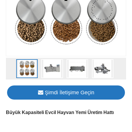
Şimdi İletişime Geçin
Büyük Kapasiteli Evcil Hayvan Yemi Üretim Hattı