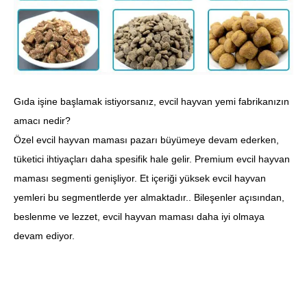
Gıda işine başlamak istiyorsanız, evcil hayvan yemi fabrikanızın
amacı nedir?
Özel evcil hayvan maması pazarı büyümeye devam ederken,
tüketici ihtiyaçları daha spesifik hale gelir. Premium evcil hayvan
maması segmenti genişliyor. Et içeriği yüksek evcil hayvan
yemleri bu segmentlerde yer almaktadır.. Bileşenler açısından,
beslenme ve lezzet, evcil hayvan maması daha iyi olmaya
devam ediyor.