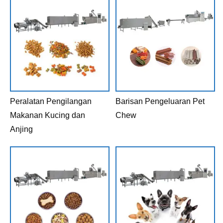
Peralatan Pengilangan
Barisan Pengeluaran Pet
Makanan Kucing dan
Chew
Anjing