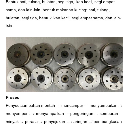
Bentuk hati, tulang, bulatan, segi tiga, ikan kecil, segi empat
sama, dan lain-lain. bentuk makanan kucing: hati, tulang,
bulatan, segi tiga, bentuk ikan kecil, segi empat sama, dan lain-
lain.
Proses
Penyediaan bahan mentah → mencampur → menyampaikan →
menyemperit → menyampaikan → pengeringan → semburan
minyak → perasa → penyejukan → saringan → pembungkusan