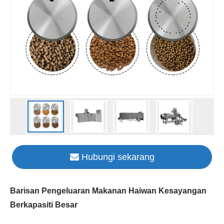
Hubungi sekarang
Barisan Pengeluaran Makanan Haiwan Kesayangan
Berkapasiti Besar