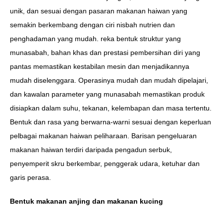
unik, dan sesuai dengan pasaran makanan haiwan yang
semakin berkembang dengan ciri nisbah nutrien dan
penghadaman yang mudah. reka bentuk struktur yang
munasabah, bahan khas dan prestasi pembersihan diri yang
pantas memastikan kestabilan mesin dan menjadikannya
mudah diselenggara. Operasinya mudah dan mudah dipelajari,
dan kawalan parameter yang munasabah memastikan produk
disiapkan dalam suhu, tekanan, kelembapan dan masa tertentu.
Bentuk dan rasa yang berwarna-warni sesuai dengan keperluan
pelbagai makanan haiwan peliharaan. Barisan pengeluaran
makanan haiwan terdiri daripada pengadun serbuk,
penyemperit skru berkembar, penggerak udara, ketuhar dan
garis perasa.
Bentuk makanan anjing dan makanan kucing