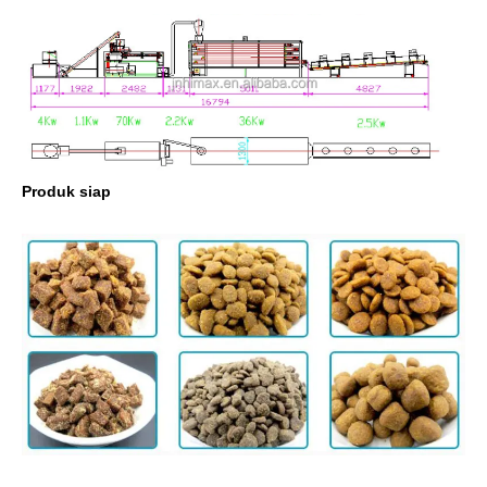
Produk siap