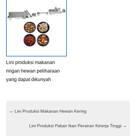
Lini produksi makanan
ringan hewan peliharaan
yang dapat dikunyah
←
Lini Produksi Makanan Hewan Kering
Lini Produksi Pakan Ikan Perairan Kinerja Tinggi
→