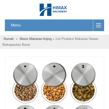
Menu
Rumah
»
Mesin Makanan Anjing
»
Lini Produksi Makanan Hewan
Berkapasitas Besar