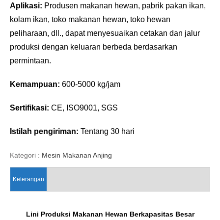
Aplikasi:
Produsen makanan hewan, pabrik pakan ikan,
kolam ikan, toko makanan hewan, toko hewan
peliharaan, dll., dapat menyesuaikan cetakan dan jalur
produksi dengan keluaran berbeda berdasarkan
permintaan.
Kemampuan:
600-5000 kg/jam
Sertifikasi:
CE, ISO9001, SGS
Istilah pengiriman:
Tentang 30 hari
Kategori :
Mesin Makanan Anjing
Keterangan
Lini Produksi Makanan Hewan Berkapasitas Besar