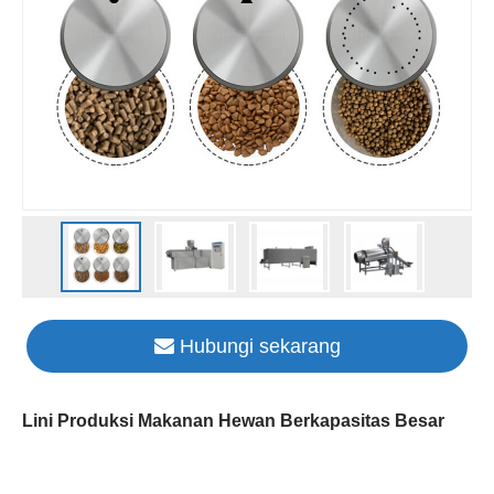
Hubungi sekarang
Lini Produksi Makanan Hewan Berkapasitas Besar