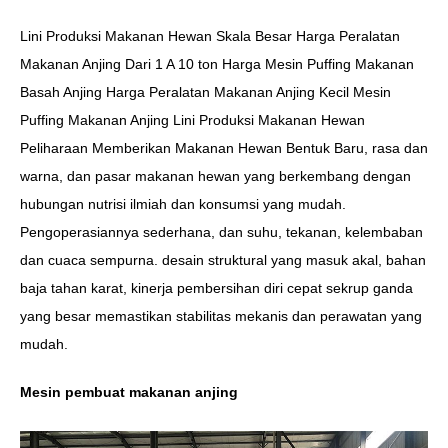
Lini Produksi Makanan Hewan Skala Besar Harga Peralatan
Makanan Anjing Dari 1 A 10 ton Harga Mesin Puffing Makanan
Basah Anjing Harga Peralatan Makanan Anjing Kecil Mesin
Puffing Makanan Anjing Lini Produksi Makanan Hewan
Peliharaan Memberikan Makanan Hewan Bentuk Baru, rasa dan
warna, dan pasar makanan hewan yang berkembang dengan
hubungan nutrisi ilmiah dan konsumsi yang mudah.
Pengoperasiannya sederhana, dan suhu, tekanan, kelembaban
dan cuaca sempurna. desain struktural yang masuk akal, bahan
baja tahan karat, kinerja pembersihan diri cepat sekrup ganda
yang besar memastikan stabilitas mekanis dan perawatan yang
mudah.
Mesin pembuat makanan anjing