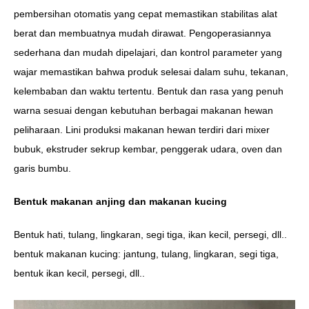
pembersihan otomatis yang cepat memastikan stabilitas alat
berat dan membuatnya mudah dirawat. Pengoperasiannya
sederhana dan mudah dipelajari, dan kontrol parameter yang
wajar memastikan bahwa produk selesai dalam suhu, tekanan,
kelembaban dan waktu tertentu. Bentuk dan rasa yang penuh
warna sesuai dengan kebutuhan berbagai makanan hewan
peliharaan. Lini produksi makanan hewan terdiri dari mixer
bubuk, ekstruder sekrup kembar, penggerak udara, oven dan
garis bumbu.
Bentuk makanan anjing dan makanan kucing
Bentuk hati, tulang, lingkaran, segi tiga, ikan kecil, persegi, dll..
bentuk makanan kucing: jantung, tulang, lingkaran, segi tiga,
bentuk ikan kecil, persegi, dll..