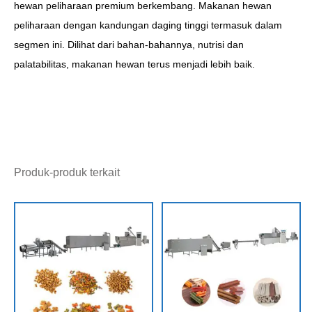
hewan peliharaan premium berkembang. Makanan hewan
peliharaan dengan kandungan daging tinggi termasuk dalam
segmen ini. Dilihat dari bahan-bahannya, nutrisi dan
palatabilitas, makanan hewan terus menjadi lebih baik.
Produk-produk terkait