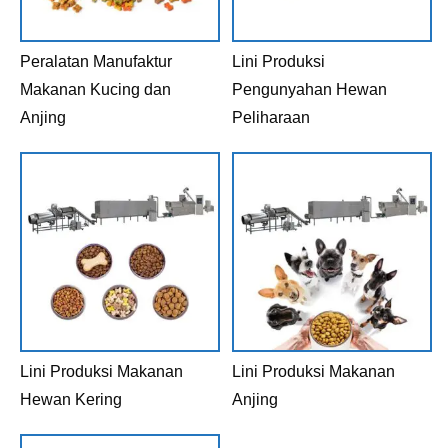
Peralatan Manufaktur
Lini Produksi
Makanan Kucing dan
Pengunyahan Hewan
Anjing
Peliharaan
Lini Produksi Makanan
Lini Produksi Makanan
Hewan Kering
Anjing