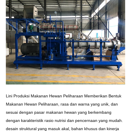
Lini Produksi Makanan Hewan Peliharaan Memberikan Bentuk
Makanan Hewan Peliharaan, rasa dan warna yang unik, dan
sesuai dengan pasar makanan hewan yang berkembang
dengan karakteristik rasio nutrisi dan pencernaan yang mudah.
desain struktural yang masuk akal, bahan khusus dan kinerja