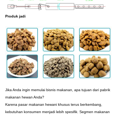
Produk jadi
Jika Anda ingin memulai bisnis makanan, apa tujuan dari pabrik
makanan hewan Anda?
Karena pasar makanan hewani khusus terus berkembang,
kebutuhan konsumen menjadi lebih spesifik. Segmen makanan