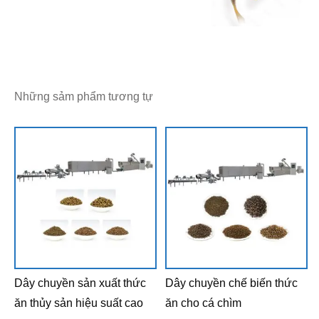
Những sảm phẩm tương tự
Dây chuyền sản xuất thức
Dây chuyền chế biến thức
ăn thủy sản hiệu suất cao
ăn cho cá chìm