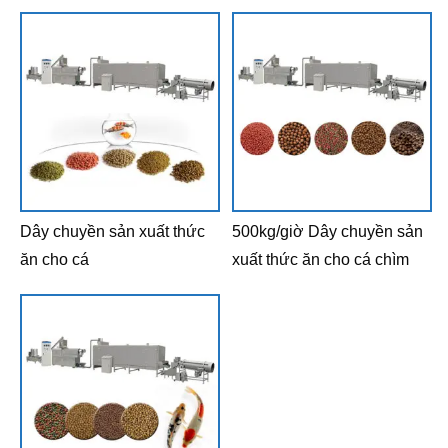
Dây chuyền sản xuất thức
500kg/giờ Dây chuyền sản
ăn cho cá
xuất thức ăn cho cá chìm