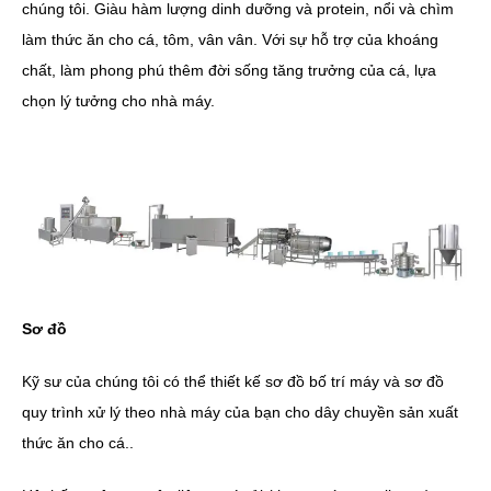
chúng tôi. Giàu hàm lượng dinh dưỡng và protein, nổi và chìm
làm thức ăn cho cá, tôm, vân vân. Với sự hỗ trợ của khoáng
chất, làm phong phú thêm đời sống tăng trưởng của cá, lựa
chọn lý tưởng cho nhà máy.
Sơ đồ
Kỹ sư của chúng tôi có thể thiết kế sơ đồ bố trí máy và sơ đồ
quy trình xử lý theo nhà máy của bạn cho dây chuyền sản xuất
thức ăn cho cá..