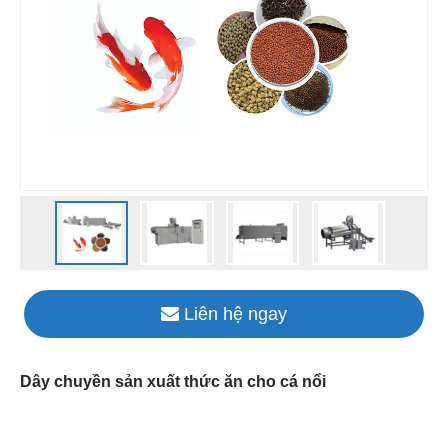
Liên hệ ngay
Dây chuyền sản xuất thức ăn cho cá nổi