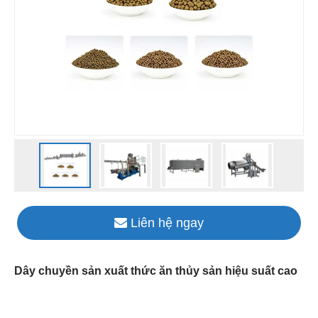
Liên hệ ngay
Dây chuyền sản xuất thức ăn thủy sản hiệu suất cao