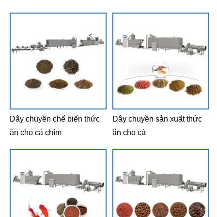
Dây chuyền chế biến thức
Dây chuyền sản xuất thức
ăn cho cá chìm
ăn cho cá