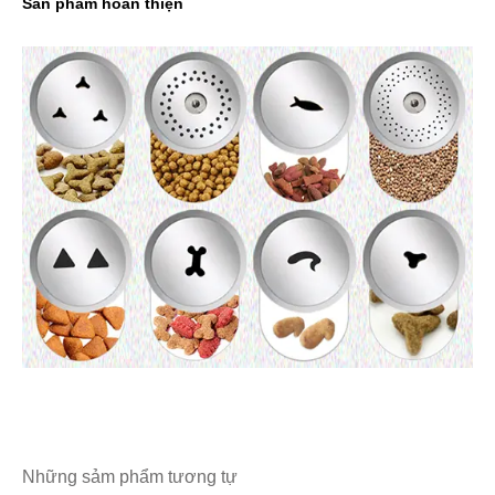
Sản phẩm hoàn thiện
Những sảm phẩm tương tự