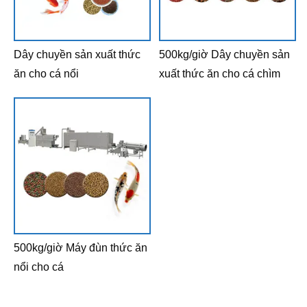
Dây chuyền sản xuất thức
500kg/giờ Dây chuyền sản
ăn cho cá nổi
xuất thức ăn cho cá chìm
500kg/giờ Máy đùn thức ăn
nổi cho cá