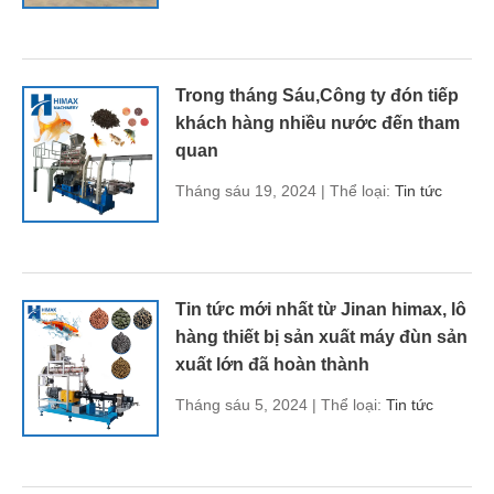
Trong tháng Sáu,Công ty đón tiếp
khách hàng nhiều nước đến tham
quan
Tháng sáu 19, 2024 | Thể loại:
Tin tức
Tin tức mới nhất từ ​​Jinan himax, lô
hàng thiết bị sản xuất máy đùn sản
xuất lớn đã hoàn thành
Tháng sáu 5, 2024 | Thể loại:
Tin tức