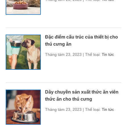
Đặc điểm cấu trúc của thiết bị cho
thú cưng ăn
Tháng tám 23, 2023 | Thể loại:
Tin tức
Dây chuyền sản xuất thức ăn viên
thức ăn cho thú cưng
Tháng tám 23, 2023 | Thể loại:
Tin tức