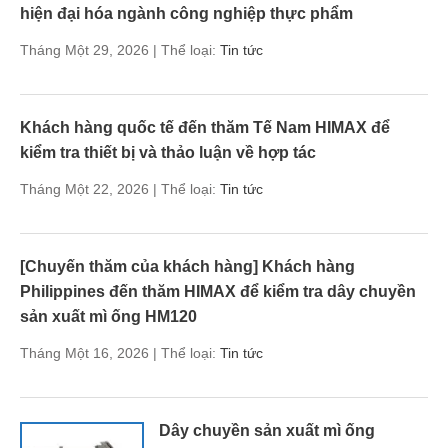
hiện đại hóa ngành công nghiệp thực phẩm
Tháng Một 29, 2026 | Thể loại:
Tin tức
Khách hàng quốc tế đến thăm Tế Nam HIMAX để
kiểm tra thiết bị và thảo luận về hợp tác
Tháng Một 22, 2026 | Thể loại:
Tin tức
[Chuyến thăm của khách hàng] Khách hàng
Philippines đến thăm HIMAX để kiểm tra dây chuyền
sản xuất mì ống HM120
Tháng Một 16, 2026 | Thể loại:
Tin tức
Dây chuyền sản xuất mì ống