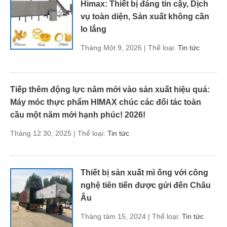
Himax: Thiết bị đáng tin cậy, Dịch
vụ toàn diện, Sản xuất không cần
lo lắng
Tháng Một 9, 2026 | Thể loại:
Tin tức
Tiếp thêm động lực năm mới vào sản xuất hiệu quả:
Máy móc thực phẩm HIMAX chúc các đối tác toàn
cầu một năm mới hạnh phúc! 2026!
Tháng 12 30, 2025 | Thể loại:
Tin tức
Thiết bị sản xuất mì ống với công
nghệ tiên tiến được gửi đến Châu
Âu
Tháng tám 15, 2024 | Thể loại:
Tin tức