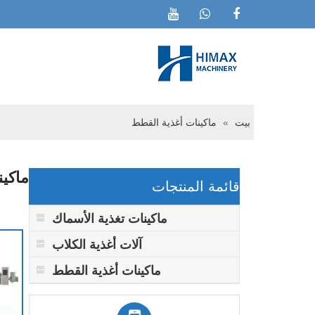
بيت
»
ماكينات أغذية القطط
ماكين
قائمة المنتجات
ماكينات تغذية الأسماك
آلات أغذية الكلاب
ماكينات أغذية القطط