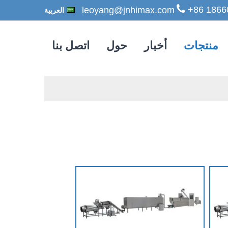
+86 1866
العربية
منتجات
أخبار
حول
اتصل بنا