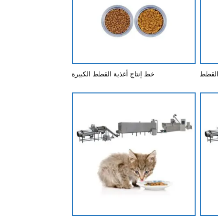
القطط
خط إنتاج أغذية القطط الكبيرة