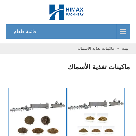
قائمة طعام
بيت
»
ماكينات تغذية الأسماك
ماكينات تغذية الأسماك