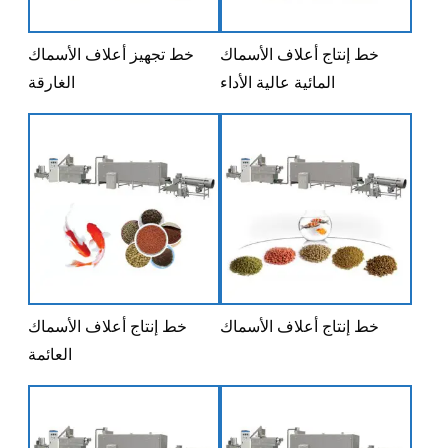
خط إنتاج أعلاف الأسماك
خط تجهيز أعلاف الأسماك
المائية عالية الأداء
الغارقة
خط إنتاج أعلاف الأسماك
خط إنتاج أعلاف الأسماك
العائمة