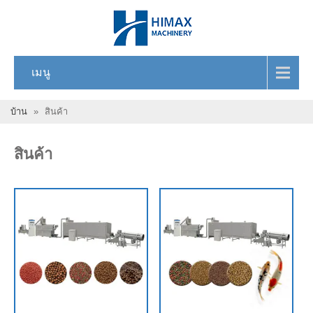
เมนู
บ้าน
»
สินค้า
สินค้า