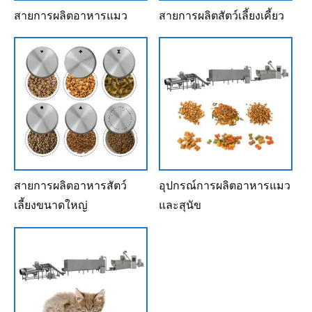
สายการผลิตอาหารแมว
สายการผลิตสัตว์เลี้ยงเคี้ยว
สายการผลิตอาหารสัตว์
อุปกรณ์การผลิตอาหารแมว
เลี้ยงขนาดใหญ่
และสุนัข