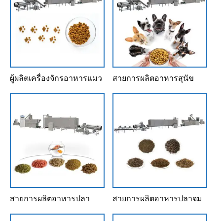
ผู้ผลิตเครื่องจักรอาหารแมว
สายการผลิตอาหารสุนัข
สายการผลิตอาหารปลา
สายการผลิตอาหารปลาจม