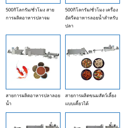
500กิโลกรัม/ชั่วโมง สาย
500กิโลกรัม/ชั่วโมง เครื่อง
การผลิตอาหารปลาจม
อัดรีดอาหารลอยน้ำสำหรับ
ปลา
สายการผลิตอาหารปลาลอย
สายการผลิตขนมสัตว์เลี้ยง
น้ำ
แบบเคี้ยวได้