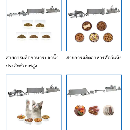
สายการผลิตอาหารปลาน้ำ
สายการผลิตอาหารสัตว์แห้ง
ประสิทธิภาพสูง